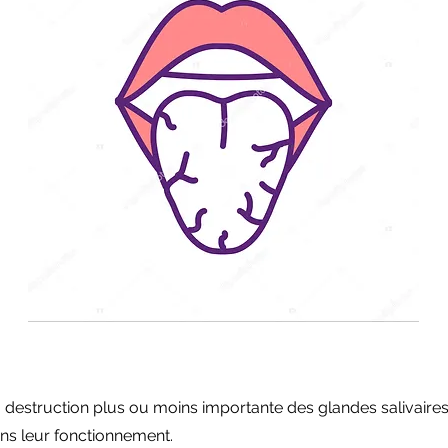
 destruction plus ou moins importante des glandes salivaire
ns leur fonctionnement.