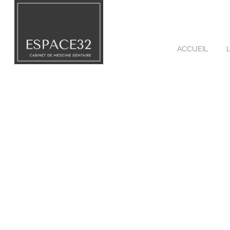
ACCUEIL