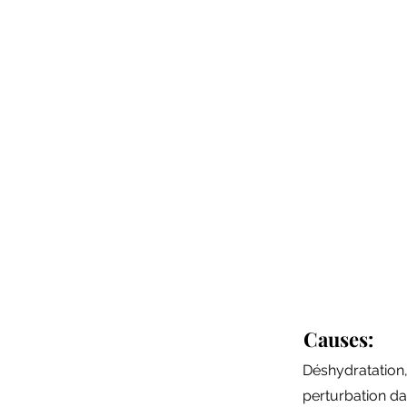
Causes:
Déshydratation,
perturbation da