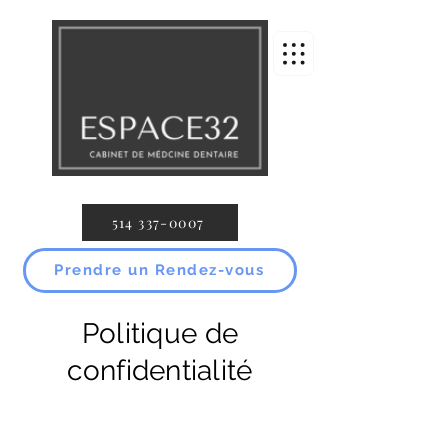
514 337-0007
Prendre un Rendez-vous
Politique de
confidentialité