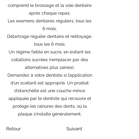
comprend le brossage et la soie dentaire
après chaque repas;
Les examens dentaires réguliers, tous les
6 mois;
Détartrage régulier dentaire et nettoyage,
tous les 6 mois;
Un régime faible en sucre, en évitant les
collations sucrées (remplacer par des
alternatives plus saines);
Demandez à votre dentiste si l’application
d’un scellant est approprié. Un produit
d’étanchéité est une couche mince
appliquée par le dentiste qui recouvre et
protège les rainures des dents, où la
plaque s’installe généralement.
Retour
Suivant