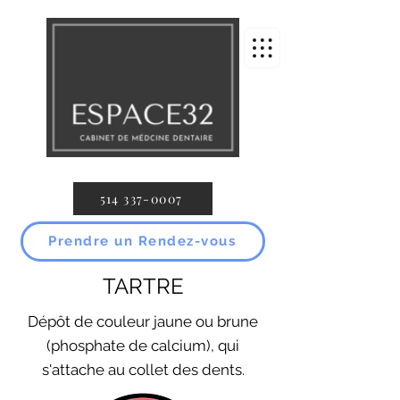
514 337-0007
Prendre un Rendez-vous
TARTRE
Dépôt de couleur jaune ou brune
(phosphate de calcium), qui
s'attache au collet des dents.