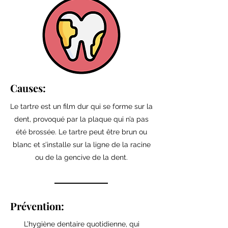
Causes:
Le tartre est un film dur qui se forme sur la
dent, provoqué par la plaque qui n’a pas
été brossée. Le tartre peut être brun ou
blanc et s’installe sur la ligne de la racine
ou de la gencive de la dent.
Prévention:
L’hygiène dentaire quotidienne, qui